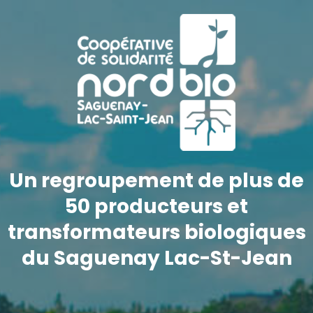
Un regroupement de plus de
50 producteurs et
transformateurs biologiques
du Saguenay Lac-St-Jean