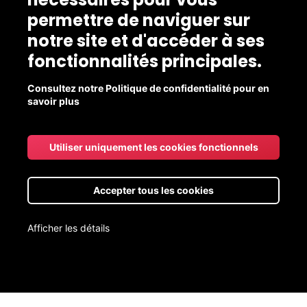
permettre de naviguer sur
notre site et d'accéder à ses
fonctionnalités principales.
Consultez notre Politique de confidentialité pour en
savoir plus
Qui sommes-nous?
Utiliser uniquement les cookies fonctionnels
L'Écomarché
Accepter tous les cookies
Les producteurs
Afficher les détails