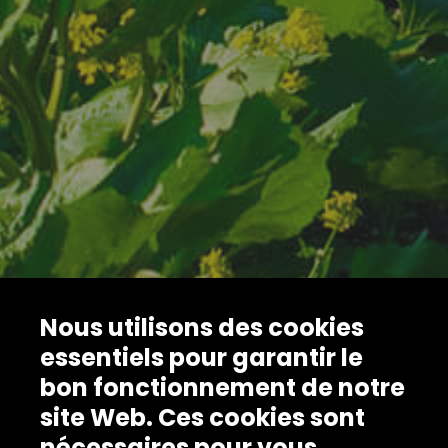
Nous utilisons des cookies
essentiels pour garantir le
bon fonctionnement de notre
site Web. Ces cookies sont
nécessaires pour vous