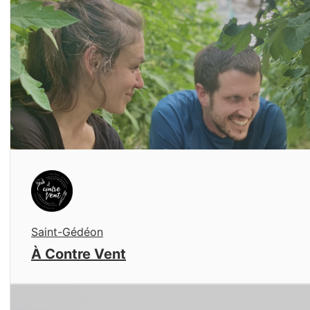
Saint-Gédéon
À Contre Vent