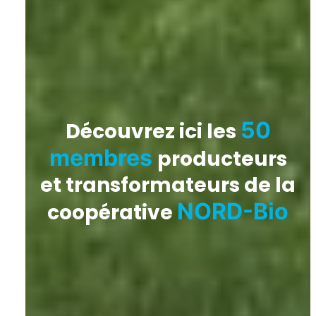
50
Découvrez ici les
membres
producteurs
et transformateurs de la
NORD-Bio
coopérative