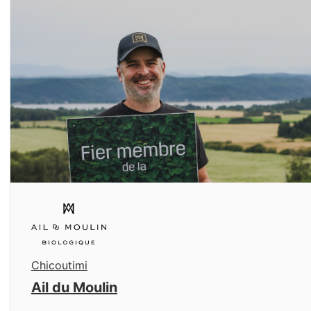
Chicoutimi
Ail du Moulin