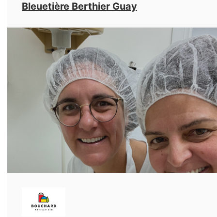
Bleuetière Berthier Guay