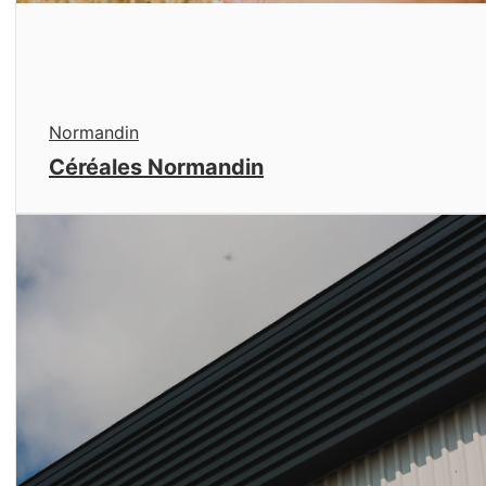
Normandin
Céréales Normandin