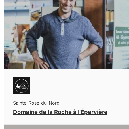
Sainte-Rose-du-Nord
Domaine de la Roche à l'Épervière