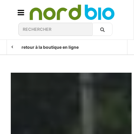
retour à la boutique en ligne