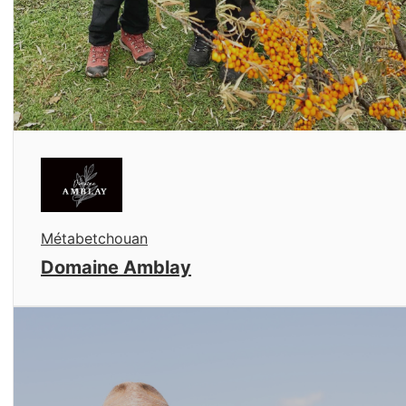
Métabetchouan
Domaine Amblay