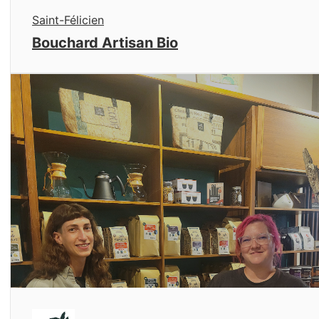
Saint-Félicien
Bouchard Artisan Bio