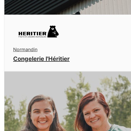
Normandin
Congelerie l'Héritier