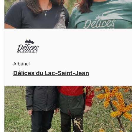
Albanel
Délices du Lac-Saint-Jean