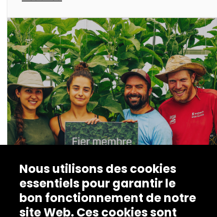
Nous utilisons des cookies
essentiels pour garantir le
bon fonctionnement de notre
site Web. Ces cookies sont