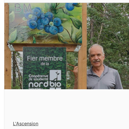
L'Ascension