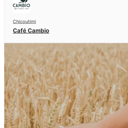
Chicoutimi
Café Cambio