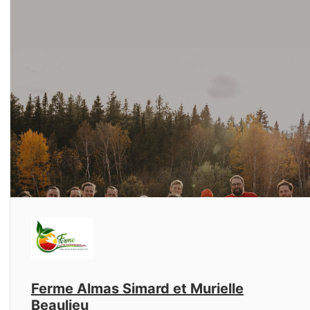
Ferme Almas Simard et Murielle
Beaulieu