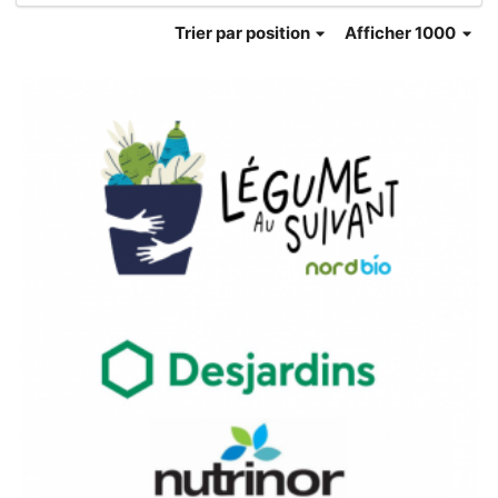
Trier
par position
Afficher 1000