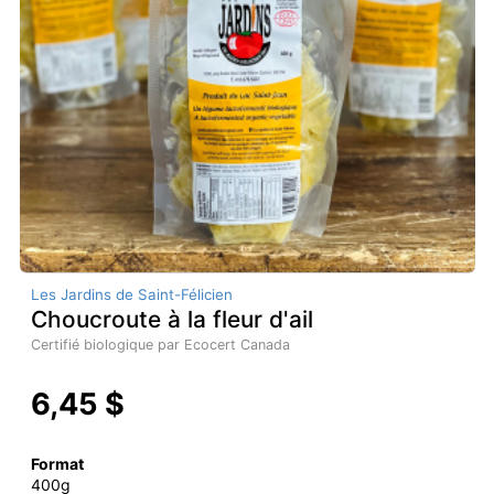
Les Jardins de Saint-Félicien
Choucroute à la fleur d'ail
Certifié biologique par Ecocert Canada
6,45 $
Format
400g