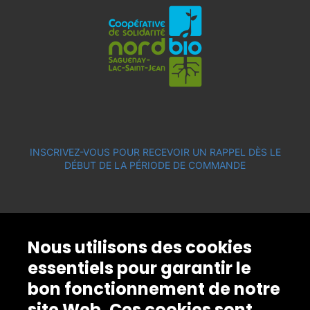
INSCRIVEZ-VOUS POUR RECEVOIR UN RAPPEL DÈS LE
DÉBUT DE LA PÉRIODE DE COMMANDE
Nous utilisons des cookies
essentiels pour garantir le
bon fonctionnement de notre
site Web. Ces cookies sont