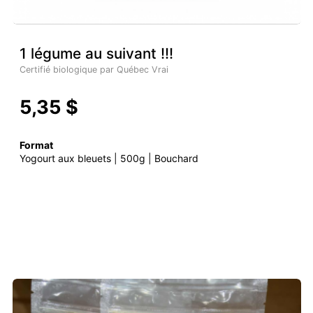
1 légume au suivant !!!
Certifié biologique par Québec Vrai
5,35 $
Format
Yogourt aux bleuets | 500g | Bouchard