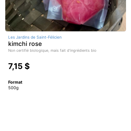
Les Jardins de Saint-Félicien
kimchi rose
Non certifié biologique, mais fait d'ingrédients bio
7,15 $
Format
500g