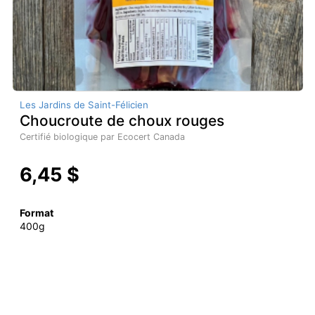
Les Jardins de Saint-Félicien
Choucroute de choux rouges
Certifié biologique par Ecocert Canada
6,45 $
Format
400g