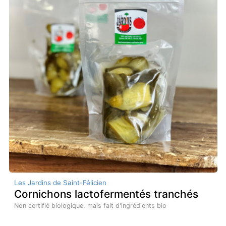
Les Jardins de Saint-Félicien
Cornichons lactofermentés tranchés
Non certifié biologique, mais fait d'ingrédients bio