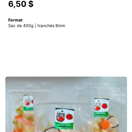
6,50 $
Format
Sac de 400g | tranchés 8mm