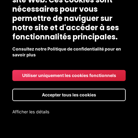
nécessaires pour vous
permettre de naviguer sur
notre site et d'accéder à ses
fonctionnalités principales.
Consultez notre Politique de confidentialité pour en
savoir plus
Utiliser uniquement les cookies fonctionnels
Accepter tous les cookies
Afficher les détails
Livraison aux points de chute gratuite pour les commandes de
20$ et +