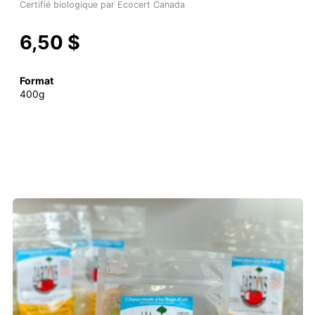
Certifié biologique par Ecocert Canada
6,50 $
Format
400g