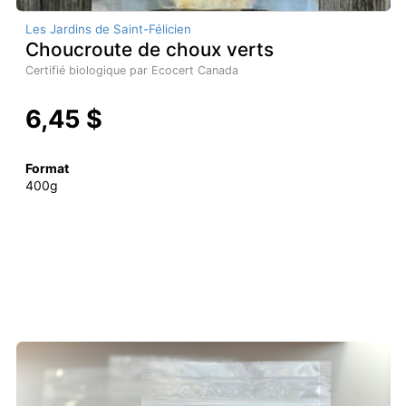
Les Jardins de Saint-Félicien
Choucroute de choux verts
Certifié biologique par Ecocert Canada
6,45 $
Format
400g