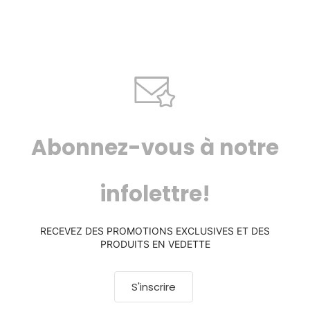
Abonnez-vous à notre
infolettre!
RECEVEZ DES PROMOTIONS EXCLUSIVES ET DES
PRODUITS EN VEDETTE
S'inscrire