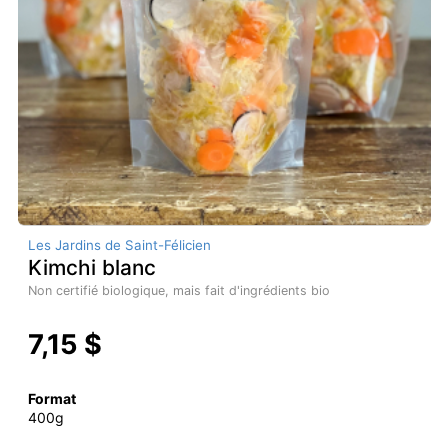
Les Jardins de Saint-Félicien
Kimchi blanc
Non certifié biologique, mais fait d'ingrédients bio
7,15 $
Format
400g