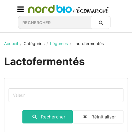
Accueil
Catégories
Légumes
Lactofermentés
/
/
/
Lactofermentés
Rechercher
Réinitialiser