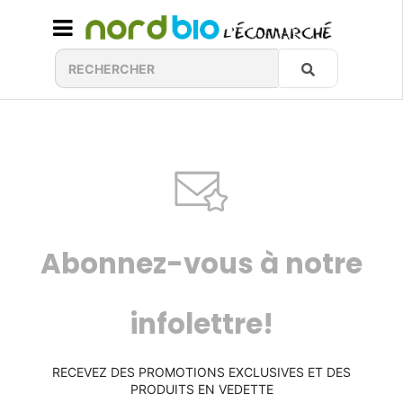
Abonnez-vous à notre
infolettre!
RECEVEZ DES PROMOTIONS EXCLUSIVES ET DES
PRODUITS EN VEDETTE