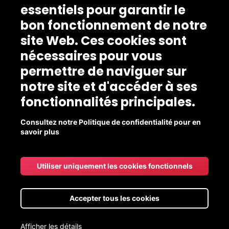
essentiels pour garantir le
bon fonctionnement de notre
site Web. Ces cookies sont
nécessaires pour vous
permettre de naviguer sur
notre site et d'accéder à ses
fonctionnalités principales.
Consultez notre Politique de confidentialité pour en
savoir plus
Utiliser uniquement les cookies fonctionnels
Accepter tous les cookies
Afficher les détails