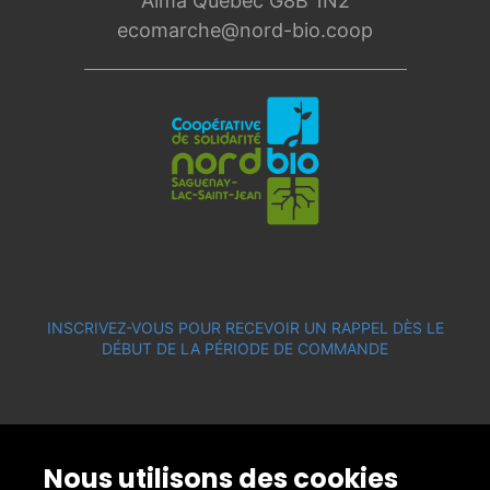
Alma Québec G8B 1N2
ecomarche@nord-bio.coop
INSCRIVEZ-VOUS POUR RECEVOIR UN RAPPEL DÈS LE
DÉBUT DE LA PÉRIODE DE COMMANDE
Nous utilisons des cookies