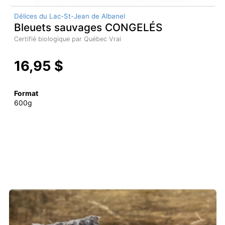
Délices du Lac-St-Jean de Albanel
Bleuets sauvages CONGELÉS
Certifié biologique par Québec Vrai
16,95 $
Format
600g