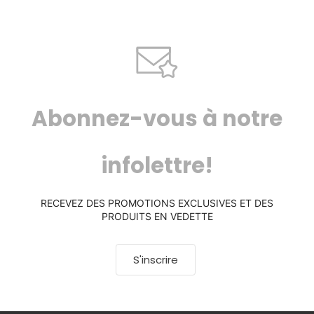
Abonnez-vous à notre
infolettre!
RECEVEZ DES PROMOTIONS EXCLUSIVES ET DES
PRODUITS EN VEDETTE
S'inscrire