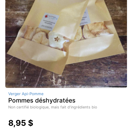
Verger Api-Pomme
Pommes déshydratées
Non certifié biologique, mais fait d'ingrédients bio
8,95 $