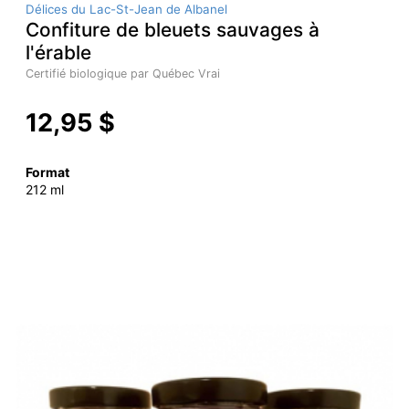
Délices du Lac-St-Jean de Albanel
Confiture de bleuets sauvages à
l'érable
Certifié biologique par Québec Vrai
12,95 $
Format
212 ml