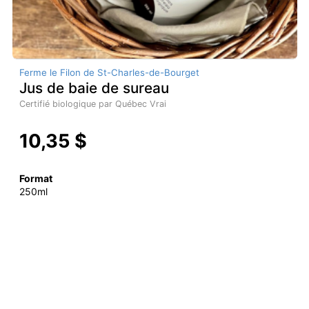
Ferme le Filon de St-Charles-de-Bourget
Jus de baie de sureau
Certifié biologique par Québec Vrai
10,35 $
Format
250ml