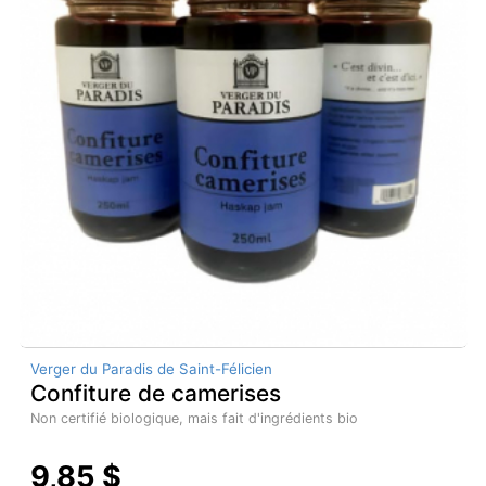
Verger du Paradis de Saint-Félicien
Confiture de camerises
Non certifié biologique, mais fait d'ingrédients bio
9,85 $