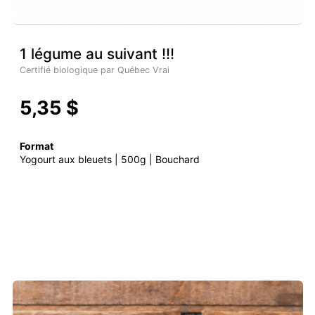
1 légume au suivant !!!
Certifié biologique par Québec Vrai
5,35 $
Format
Yogourt aux bleuets | 500g | Bouchard