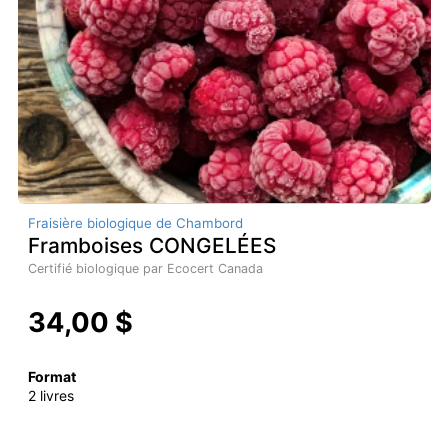
Fraisière biologique de Chambord
Framboises CONGELÉES
Certifié biologique par Ecocert Canada
34,00 $
Format
2 livres