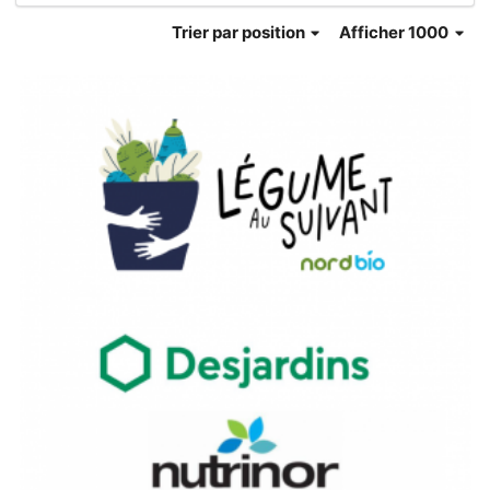
Trier
par position
Afficher 1000