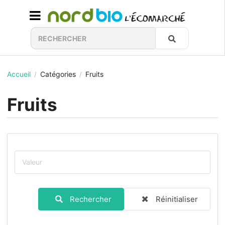
Accueil
Catégories
Fruits
/
/
Fruits
Rechercher
Réinitialiser