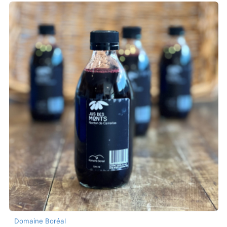
Domaine Boréal