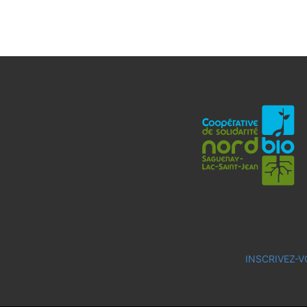
INSCRIVEZ-V