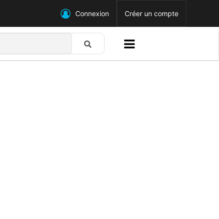
Connexion
Créer un compte