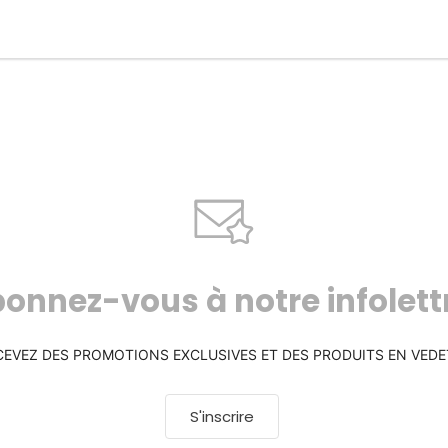
onnez-vous à notre infolett
CEVEZ DES PROMOTIONS EXCLUSIVES ET DES PRODUITS EN VEDE
S'inscrire