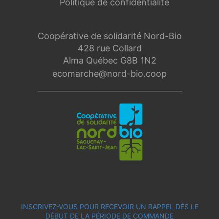
Politique de confidentialité
Coopérative de solidarité Nord-Bio
428 rue Collard
Alma Québec G8B 1N2
ecomarche@nord-bio.coop
INSCRIVEZ-VOUS POUR RECEVOIR UN RAPPEL DÈS LE
DÉBUT DE LA PÉRIODE DE COMMANDE