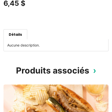
6,45 $
Détails
Aucune description.
Produits associés