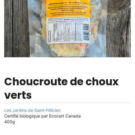
Choucroute de choux
verts
Les Jardins de Saint-Félicien
Certifié biologique par Ecocert Canada
400g