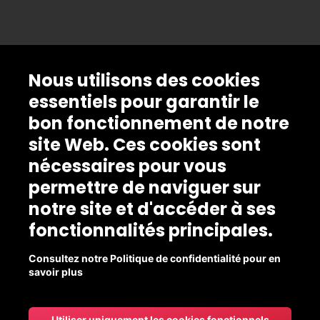
Nous utilisons des cookies
essentiels pour garantir le
bon fonctionnement de notre
site Web. Ces cookies sont
nécessaires pour vous
permettre de naviguer sur
notre site et d'accéder à ses
fonctionnalités principales.
Consultez notre Politique de confidentialité pour en
savoir plus
Utiliser uniquement les cookies fonctionnels