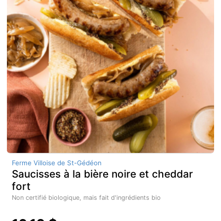
Ferme Villoise de St-Gédéon
Saucisses à la bière noire et cheddar
fort
Non certifié biologique, mais fait d'ingrédients bio