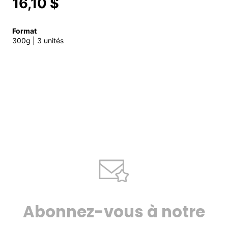
16,10 $
Format
300g | 3 unités
Abonnez-vous à notre