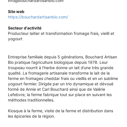
info@bouchardartisanbio.com
Site web
https://bouchardartisanbio.com/
Secteur d'activité
Producteur laitier et transformation fromage frais, vieilli et
yogourt
Entreprise familiale depuis 5 générations, Bouchard Artisan
Bio pratique l’agriculture biologique depuis 1978. Leur
troupeau nourrit à l’herbe donne un lait d’une très grande
qualité. La fromagerie artisanale transforme le lait de la
ferme en fromages cheddar frais ou vieillis et en un sublime
yogourt fermier. Dirigée par un trio dynamique et dévoué
formé de Annie et Carl Bouchard ainsi que de Valérie
Lefebvre, la ferme fabrique tout sur place en suivant les
méthodes traditionnelles.
Kiosque à la ferme, visite de la ferme et distribution dans
les épiceries de la région.