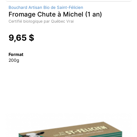
Bouchard Artisan Bio de Saint-Félicien
Fromage Chute à Michel (1 an)
Certifié biologique par Québec Vrai
9,65 $
Format
200g