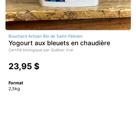
Bouchard Artisan Bio de Saint-Félicien
Yogourt aux bleuets en chaudière
Certifié biologique par Québec Vrai
23,95 $
Format
2,5kg