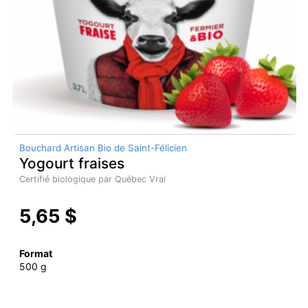
Bouchard Artisan Bio de Saint-Félicien
Yogourt fraises
Certifié biologique par Québec Vrai
5,65 $
Format
500 g