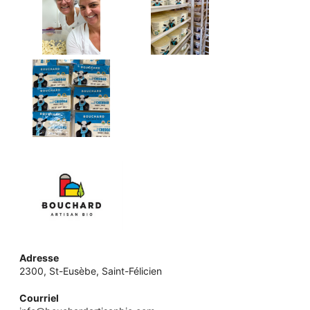
Adresse
2300, St-Eusèbe, Saint-Félicien
Courriel