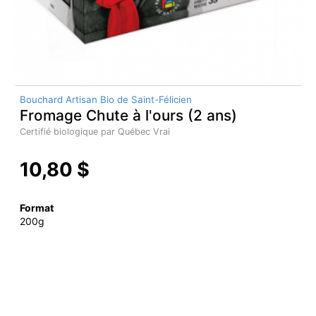
Bouchard Artisan Bio de Saint-Félicien
Fromage Chute à l'ours (2 ans)
Certifié biologique par Québec Vrai
10,80 $
Format
200g