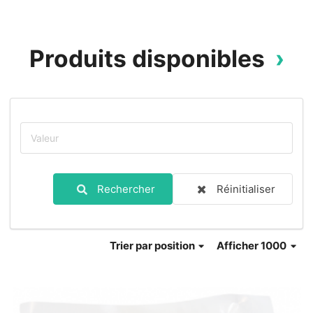
Produits disponibles
Rechercher
Réinitialiser
Trier
par position
Afficher 1000