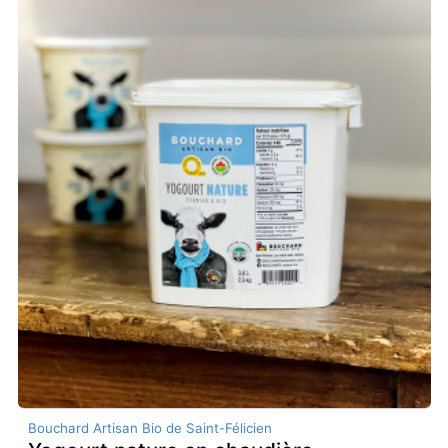
Bouchard Artisan Bio de Saint-Félicien