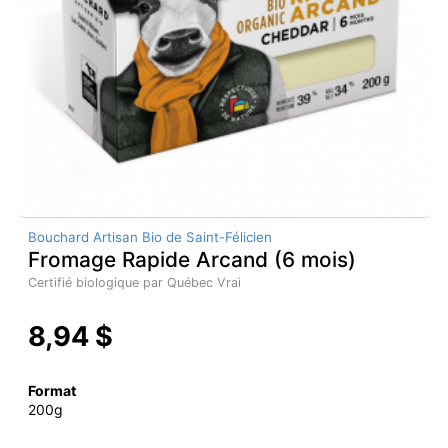
Bouchard Artisan Bio de Saint-Félicien
Fromage Rapide Arcand (6 mois)
Certifié biologique par Québec Vrai
8,94 $
Format
200g