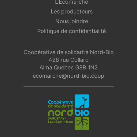
L'Écomarché
Les producteurs
Nous joindre
Politique de confidentialité
Coopérative de solidarité Nord-Bio
428 rue Collard
Alma Québec G8B 1N2
ecomarche@nord-bio.coop