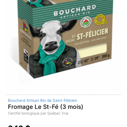
Bouchard Artisan Bio de Saint-Félicien
Fromage Le St-Fé (3 mois)
Certifié biologique par Québec Vrai