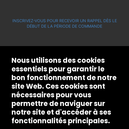
INSCRIVEZ-VOUS POUR RECEVOIR UN RAPPEL DÈS LE
DÉBUT DE LA PÉRIODE DE COMMANDE
Nous utilisons des cookies
essentiels pour garantir le
bon fonctionnement de notre
site Web. Ces cookies sont
nécessaires pour vous
permettre de naviguer sur
notre site et d'accéder à ses
fonctionnalités principales.