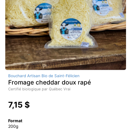
Bouchard Artisan Bio de Saint-Félicien
Fromage cheddar doux rapé
Certifié biologique par Québec Vrai
7,15 $
Format
200g