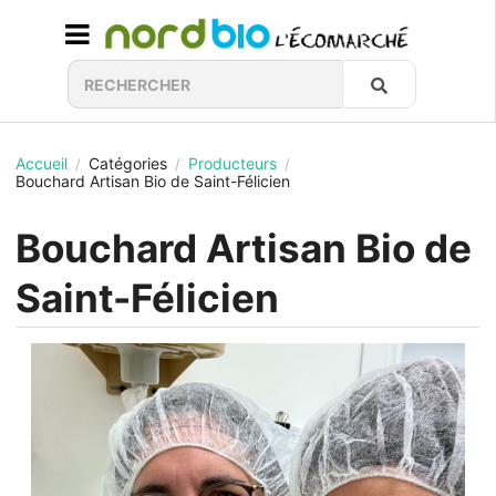
Accueil
Catégories
Producteurs
/
/
/
Bouchard Artisan Bio de Saint-Félicien
Bouchard Artisan Bio de
Saint-Félicien