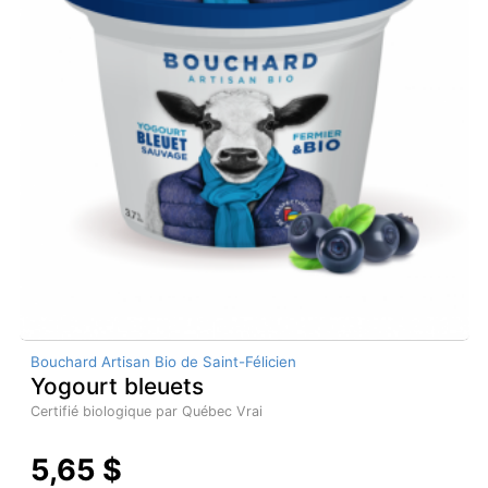
Bouchard Artisan Bio de Saint-Félicien
Yogourt bleuets
Certifié biologique par Québec Vrai
5,65 $