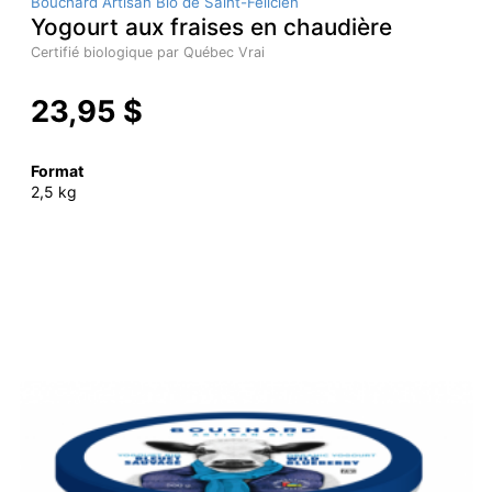
Bouchard Artisan Bio de Saint-Félicien
Yogourt aux fraises en chaudière
Certifié biologique par Québec Vrai
23,95 $
Format
2,5 kg