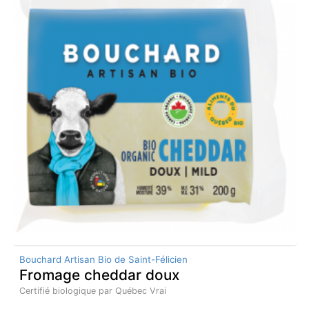
Bouchard Artisan Bio de Saint-Félicien
Fromage cheddar doux
Certifié biologique par Québec Vrai