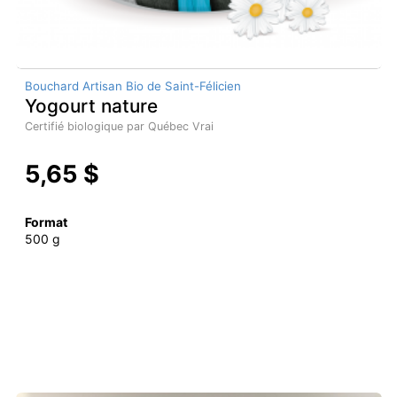
Bouchard Artisan Bio de Saint-Félicien
Yogourt nature
Certifié biologique par Québec Vrai
5,65 $
Format
500 g