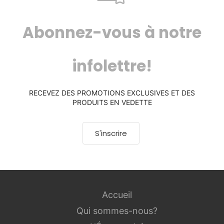
Abonnez-vous à notre
infolettre!
RECEVEZ DES PROMOTIONS EXCLUSIVES ET DES
PRODUITS EN VEDETTE
S'inscrire
Accueil
Qui sommes-nous?