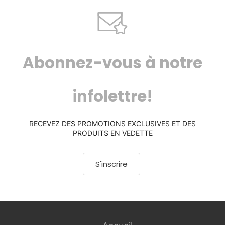
Abonnez-vous à notre
infolettre!
RECEVEZ DES PROMOTIONS EXCLUSIVES ET DES
PRODUITS EN VEDETTE
S'inscrire