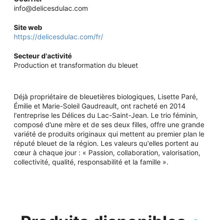
info@delicesdulac.com
Site web
https://delicesdulac.com/fr/
Secteur d'activité
Production et transformation du bleuet
Déjà propriétaire de bleuetières biologiques, Lisette Paré,
Émilie et Marie-Soleil Gaudreault, ont racheté en 2014
l'entreprise les Délices du Lac-Saint-Jean. Le trio féminin,
composé d’une mère et de ses deux filles, offre une grande
variété de produits originaux qui mettent au premier plan le
réputé bleuet de la région. Les valeurs qu'elles portent au
cœur à chaque jour : « Passion, collaboration, valorisation,
collectivité, qualité, responsabilité et la famille ».