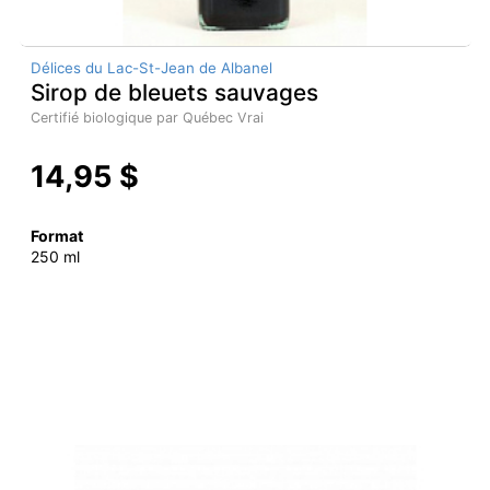
Délices du Lac-St-Jean de Albanel
Sirop de bleuets sauvages
Certifié biologique par Québec Vrai
14,95 $
Format
250 ml