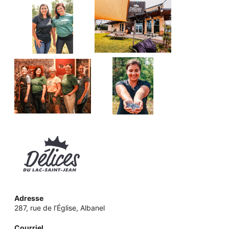
Adresse
287, rue de l’Église, Albanel
Courriel