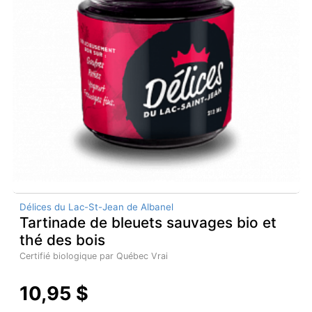
Délices du Lac-St-Jean de Albanel
Tartinade de bleuets sauvages bio et
thé des bois
Certifié biologique par Québec Vrai
10,95 $