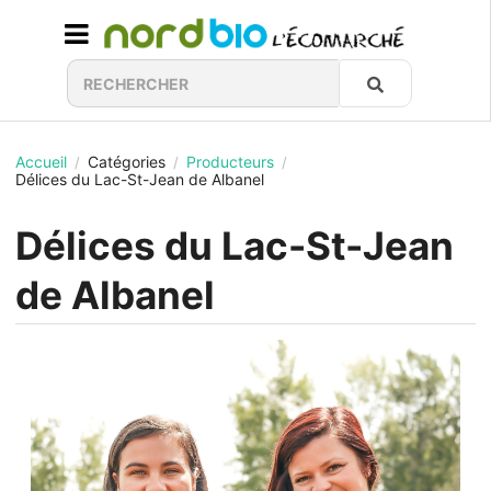
Accueil
Catégories
Producteurs
/
/
/
Délices du Lac-St-Jean de Albanel
Délices du Lac-St-Jean
de Albanel