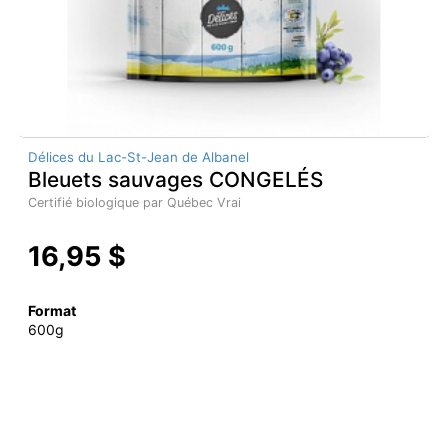
Délices du Lac-St-Jean de Albanel
Bleuets sauvages CONGELÉS
Certifié biologique par Québec Vrai
16,95 $
Format
600g