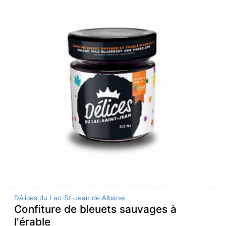
Délices du Lac-St-Jean de Albanel
Confiture de bleuets sauvages à
l'érable