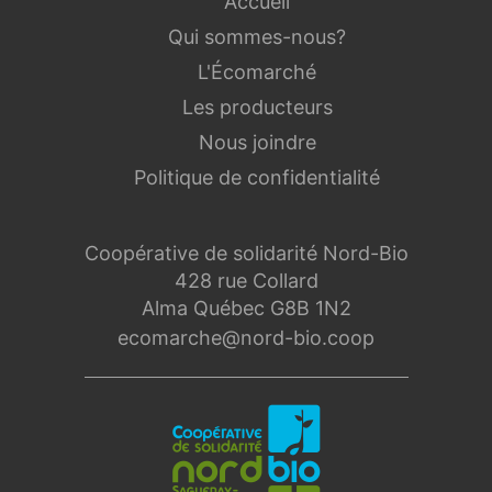
Accueil
Qui sommes-nous?
L'Écomarché
Les producteurs
Nous joindre
Politique de confidentialité
Coopérative de solidarité Nord-Bio
428 rue Collard
Alma Québec G8B 1N2
ecomarche@nord-bio.coop