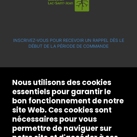
INSCRIVEZ-VOUS POUR RECEVOIR UN RAPPEL DÈS LE
DÉBUT DE LA PÉRIODE DE COMMANDE
Nous utilisons des cookies
essentiels pour garantir le
bon fonctionnement de notre
site Web. Ces cookies sont
nécessaires pour vous
permettre de naviguer sur