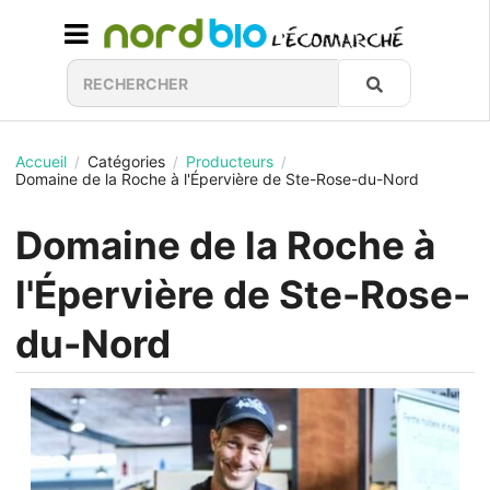
Accueil
Catégories
Producteurs
/
/
/
Domaine de la Roche à l'Épervière de Ste-Rose-du-Nord
Domaine de la Roche à
l'Épervière de Ste-Rose-
du-Nord