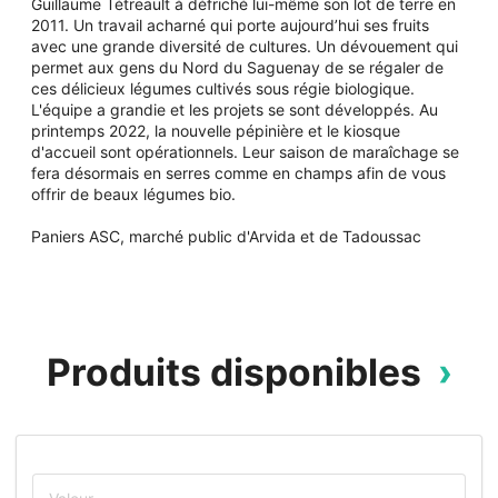
Guillaume Tétreault à défriché lui-même son lot de terre en
2011. Un travail acharné qui porte aujourd’hui ses fruits
avec une grande diversité de cultures. Un dévouement qui
permet aux gens du Nord du Saguenay de se régaler de
ces délicieux légumes cultivés sous régie biologique.
L'équipe a grandie et les projets se sont développés. Au
printemps 2022, la nouvelle pépinière et le kiosque
d'accueil sont opérationnels. Leur saison de maraîchage se
fera désormais en serres comme en champs afin de vous
offrir de beaux légumes bio.
Paniers ASC, marché public d'Arvida et de Tadoussac
Produits disponibles