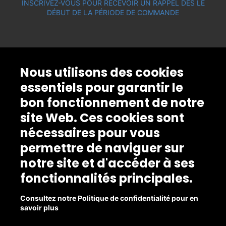
INSCRIVEZ-VOUS POUR RECEVOIR UN RAPPEL DÈS LE
DÉBUT DE LA PÉRIODE DE COMMANDE
Nous utilisons des cookies
essentiels pour garantir le
bon fonctionnement de notre
site Web. Ces cookies sont
nécessaires pour vous
permettre de naviguer sur
notre site et d'accéder à ses
fonctionnalités principales.
Consultez notre Politique de confidentialité pour en
savoir plus