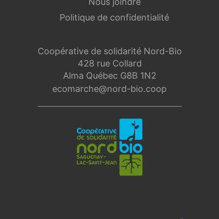
Nous joindre
Politique de confidentialité
Coopérative de solidarité Nord-Bio
428 rue Collard
Alma Québec G8B 1N2
ecomarche@nord-bio.coop