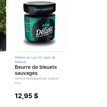
Délices du Lac-St-Jean de
Albanel
Beurre de bleuets
sauvages
Certifié biologique par Québec
Vrai
12,95 $