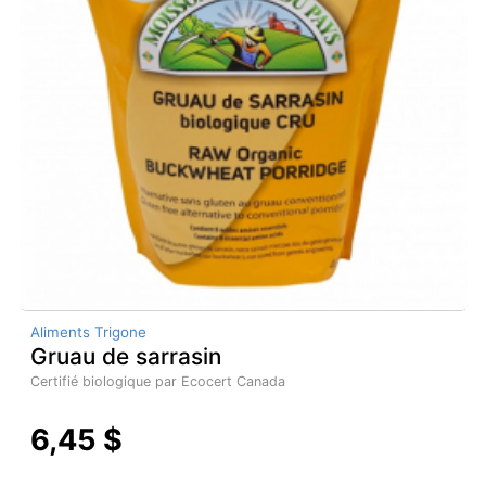
Aliments Trigone
Gruau de sarrasin
Certifié biologique par Ecocert Canada
6,45 $