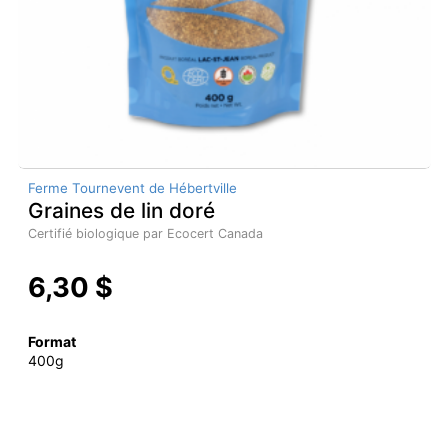
Ferme Tournevent de Hébertville
Graines de lin doré
Certifié biologique par Ecocert Canada
6,30 $
Format
400g