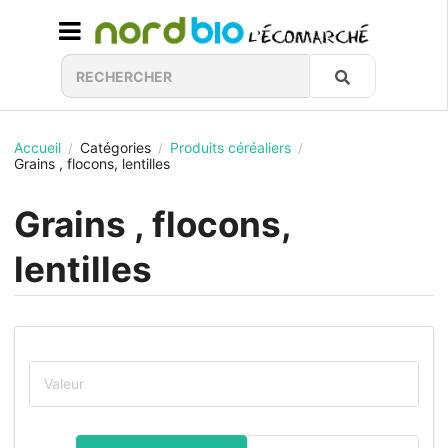
Accueil
Catégories
Produits céréaliers
/
/
/
Grains , flocons, lentilles
Grains , flocons,
lentilles