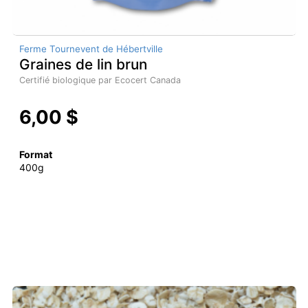
Ferme Tournevent de Hébertville
Graines de lin brun
Certifié biologique par Ecocert Canada
6,00 $
Format
400g