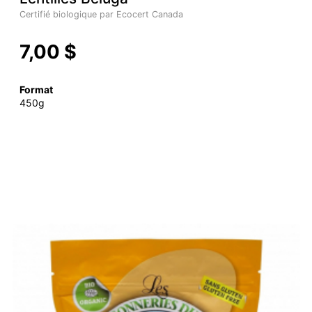
Certifié biologique par Ecocert Canada
7,00 $
Format
450g