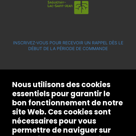
INSCRIVEZ-VOUS POUR RECEVOIR UN RAPPEL DÈS LE
DÉBUT DE LA PÉRIODE DE COMMANDE
Nous utilisons des cookies
essentiels pour garantir le
bon fonctionnement de notre
site Web. Ces cookies sont
nécessaires pour vous
permettre de naviguer sur