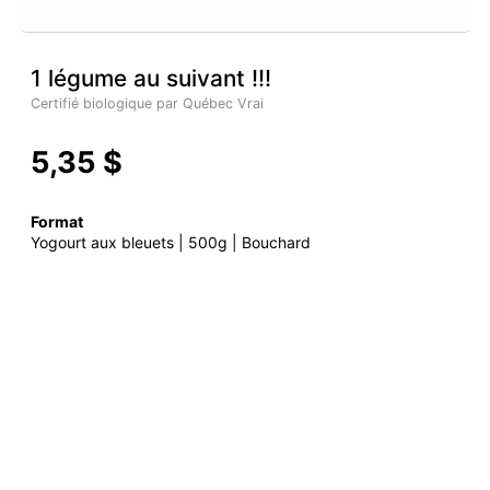
1 légume au suivant !!!
Certifié biologique par Québec Vrai
5,35 $
Format
Yogourt aux bleuets | 500g | Bouchard