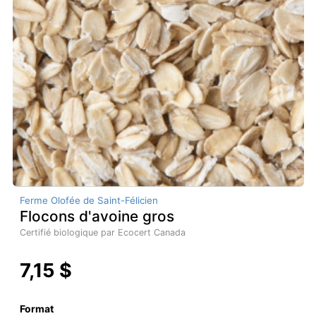
Ferme Olofée de Saint-Félicien
Flocons d'avoine gros
Certifié biologique par Ecocert Canada
7,15 $
Format