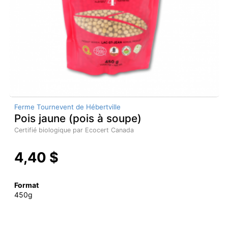
Ferme Tournevent de Hébertville
Pois jaune (pois à soupe)
Certifié biologique par Ecocert Canada
4,40 $
Format
450g