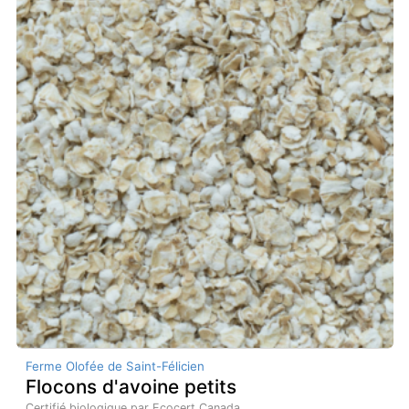
Ferme Olofée de Saint-Félicien
Flocons d'avoine petits
Certifié biologique par Ecocert Canada