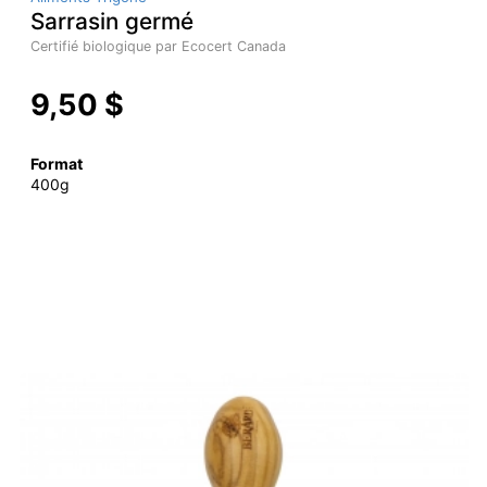
Sarrasin germé
Certifié biologique par Ecocert Canada
9,50 $
Format
400g