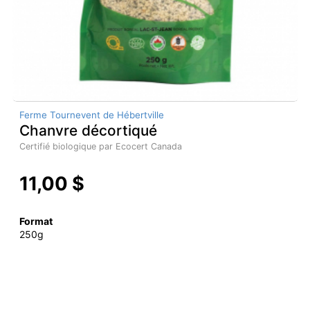
Ferme Tournevent de Hébertville
Chanvre décortiqué
Certifié biologique par Ecocert Canada
11,00 $
Format
250g