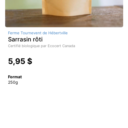
Ferme Tournevent de Hébertville
Sarrasin rôti
Certifié biologique par Ecocert Canada
5,95 $
Format
250g