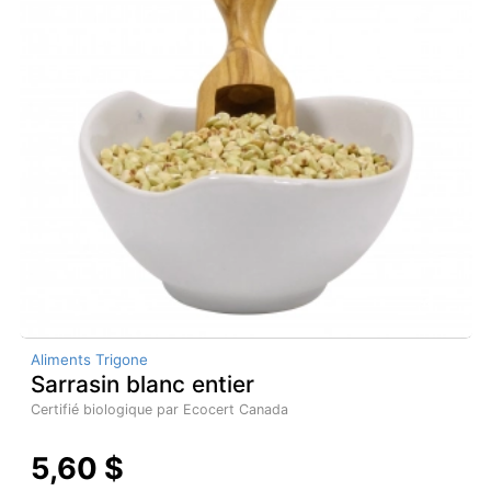
Aliments Trigone
Sarrasin blanc entier
Certifié biologique par Ecocert Canada
5,60 $