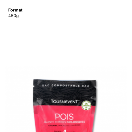
Format
450g