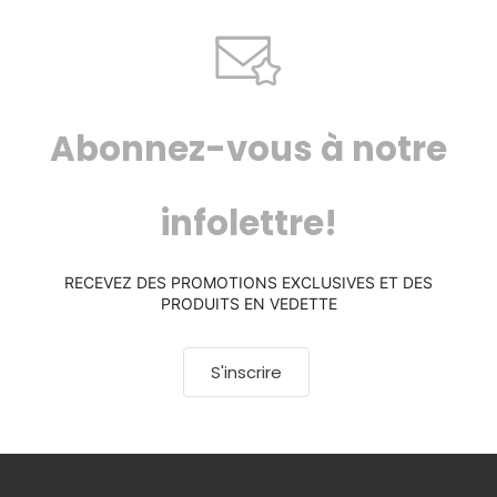
Abonnez-vous à notre
infolettre!
RECEVEZ DES PROMOTIONS EXCLUSIVES ET DES
PRODUITS EN VEDETTE
S'inscrire