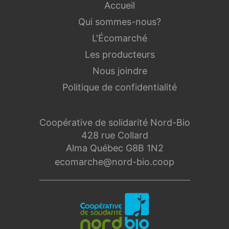
Accueil
Qui sommes-nous?
L'Écomarché
Les producteurs
Nous joindre
Politique de confidentialité
Coopérative de solidarité Nord-Bio
428 rue Collard
Alma Québec G8B 1N2
ecomarche@nord-bio.coop