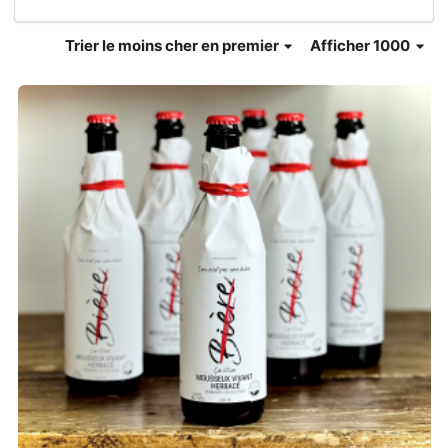
Trier
le moins cher en premier
Afficher 1000