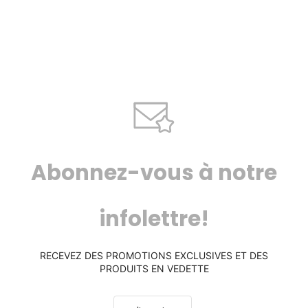
Abonnez-vous à notre
infolettre!
RECEVEZ DES PROMOTIONS EXCLUSIVES ET DES
PRODUITS EN VEDETTE