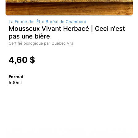
La Ferme de l'Être Boréal de Chambord
Mousseux Vivant Herbacé | Ceci n'est
pas une bière
Certifié biologique par Québec Vrai
4,60 $
Format
500ml