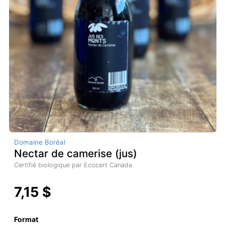
Domaine Boréal
Nectar de camerise (jus)
Certifié biologique par Ecocert Canada
7,15 $
Format