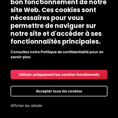
bon fonctionnement de notre
site Web. Ces cookies sont
nécessaires pour vous
permettre de naviguer sur
notre site et d'accéder à ses
fonctionnalités principales.
Consultez notre Politique de confidentialité pour en
savoir plus
Utiliser uniquement les cookies fonctionnels
Accepter tous les cookies
Afficher les détails