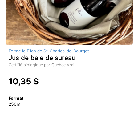
Ferme le Filon de St-Charles-de-Bourget
Jus de baie de sureau
Certifié biologique par Québec Vrai
10,35 $
Format
250ml