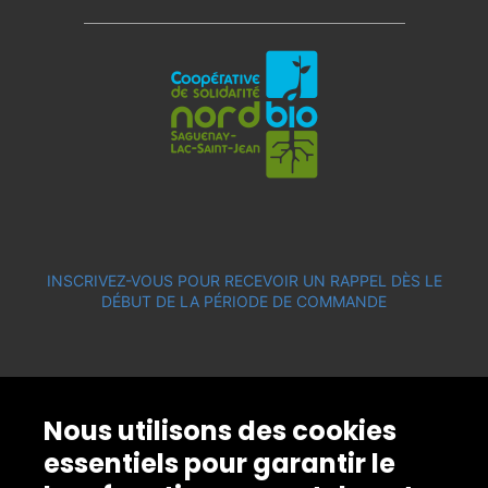
INSCRIVEZ-VOUS POUR RECEVOIR UN RAPPEL DÈS LE
DÉBUT DE LA PÉRIODE DE COMMANDE
Nous utilisons des cookies
essentiels pour garantir le