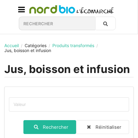
Accueil
Catégories
Produits transformés
/
/
/
Jus, boisson et infusion
Jus, boisson et infusion
Rechercher
Réinitialiser