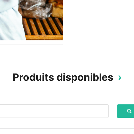
Produits disponibles