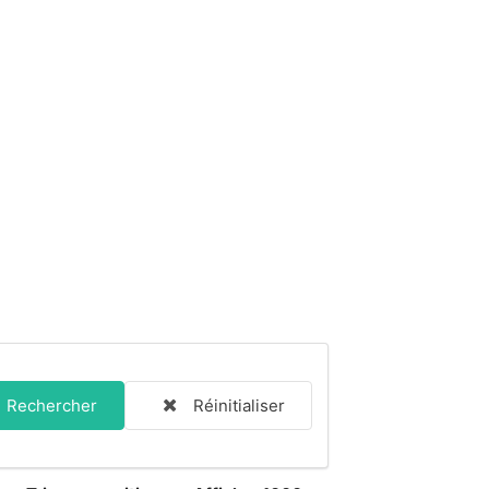
Rechercher
Réinitialiser