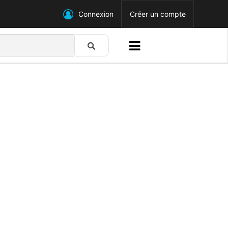
Connexion
Créer un compte