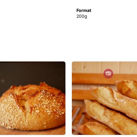
Format
200g