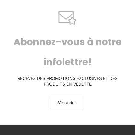
Abonnez-vous à notre
infolettre!
RECEVEZ DES PROMOTIONS EXCLUSIVES ET DES
PRODUITS EN VEDETTE
S'inscrire