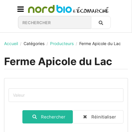
Accueil
Catégories
Producteurs
Ferme Apicole du Lac
/
/
/
Ferme Apicole du Lac
Rechercher
Réinitialiser