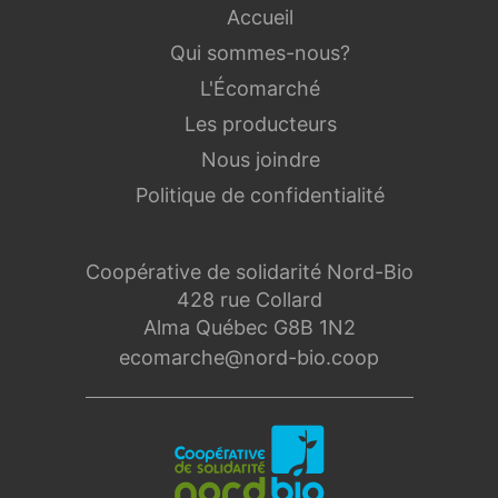
Accueil
Qui sommes-nous?
L'Écomarché
Les producteurs
Nous joindre
Politique de confidentialité
Coopérative de solidarité Nord-Bio
428 rue Collard
Alma Québec G8B 1N2
ecomarche@nord-bio.coop