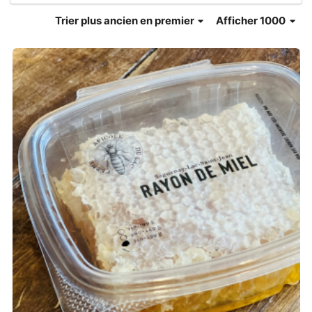
Trier
plus ancien en premier
Afficher 1000