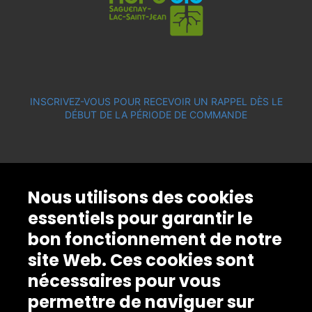
INSCRIVEZ-VOUS POUR RECEVOIR UN RAPPEL DÈS LE
DÉBUT DE LA PÉRIODE DE COMMANDE
Nous utilisons des cookies
essentiels pour garantir le
bon fonctionnement de notre
site Web. Ces cookies sont
nécessaires pour vous
permettre de naviguer sur