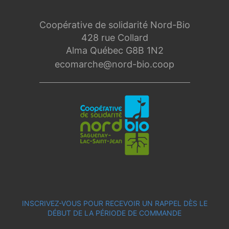
Coopérative de solidarité Nord-Bio
428 rue Collard
Alma Québec G8B 1N2
ecomarche@nord-bio.coop
INSCRIVEZ-VOUS POUR RECEVOIR UN RAPPEL DÈS LE
DÉBUT DE LA PÉRIODE DE COMMANDE