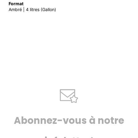
Format
Ambré | 4 litres (Gallon)
Abonnez-vous à notre