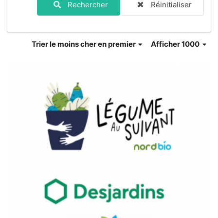
Rechercher
Réinitialiser
Trier
le moins cher en premier
Afficher 1000