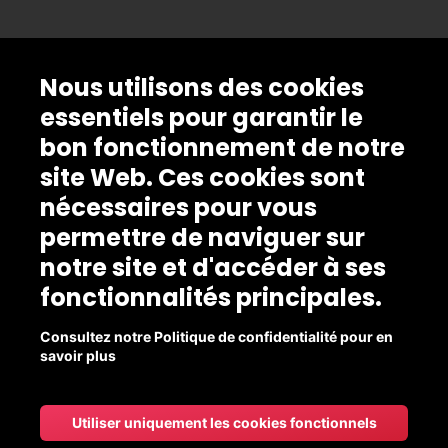
Nous utilisons des cookies
essentiels pour garantir le
bon fonctionnement de notre
site Web. Ces cookies sont
nécessaires pour vous
permettre de naviguer sur
notre site et d'accéder à ses
fonctionnalités principales.
Consultez notre Politique de confidentialité pour en
savoir plus
Utiliser uniquement les cookies fonctionnels