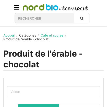
Accueil
Catégories
Café et sucres
/
/
/
Produit de l'érable - chocolat
Produit de l'érable -
chocolat