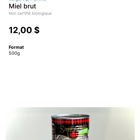
Miel brut
Non certifié biologique
12,00 $
Format
500g