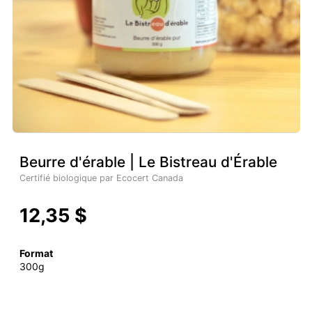
Beurre d'érable | Le Bistreau d'Érable
Certifié biologique par Ecocert Canada
12,35 $
Format
300g