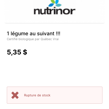
1 légume au suivant !!!
Certifié biologique par Québec Vrai
5,35 $
Rupture de stock