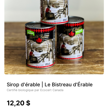
Sirop d'érable | Le Bistreau d'Érable
Certifié biologique par Ecocert Canada
12,20 $