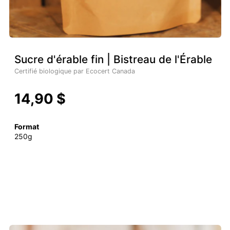
Sucre d'érable fin | Bistreau de l'Érable
Certifié biologique par Ecocert Canada
14,90 $
Format
250g