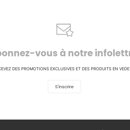
onnez-vous à notre infolett
CEVEZ DES PROMOTIONS EXCLUSIVES ET DES PRODUITS EN VEDE
S'inscrire