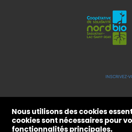
INSCRIVEZ-V
Nous utilisons des cookies essen
cookies sont nécessaires pour vo
fonctionnalités principales.