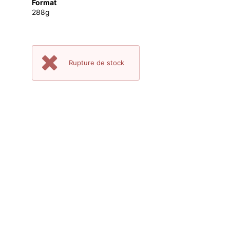
Format
288g
Rupture de stock