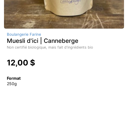
Boulangerie Farine
Muesli d'ici | Canneberge
Non certifié biologique, mais fait d'ingrédients bio
12,00 $
Format
250g