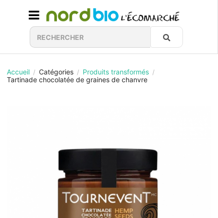
Accueil
Catégories
Produits transformés
/
/
/
Tartinade chocolatée de graines de chanvre