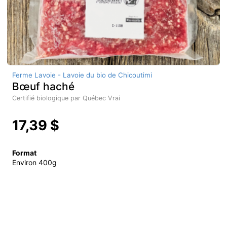
Ferme Lavoie - Lavoie du bio de Chicoutimi
Bœuf haché
Certifié biologique par Québec Vrai
17,39 $
Format
Environ 400g