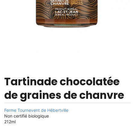
Tartinade chocolatée
de graines de chanvre
Ferme Tournevent de Hébertville
Non certifié biologique
212ml