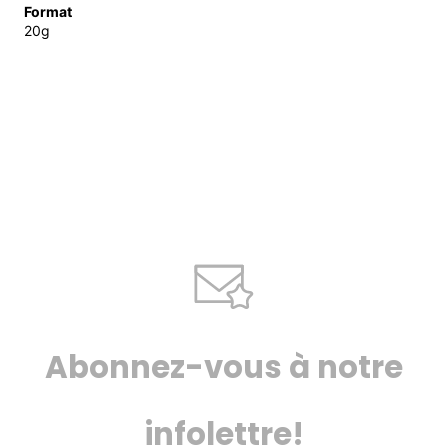
Format
20g
Abonnez-vous à notre
infolettre!