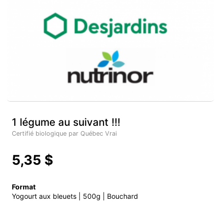
1 légume au suivant !!!
Certifié biologique par Québec Vrai
5,35 $
Format
Yogourt aux bleuets | 500g | Bouchard