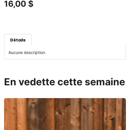
16,00 $
Détails
Aucune description.
En vedette cette semaine