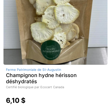
Ferme Patrimoniale de St-Augustin
Champignon hydne hérisson
déshydratés
Certifié biologique par Ecocert Canada
6,10 $