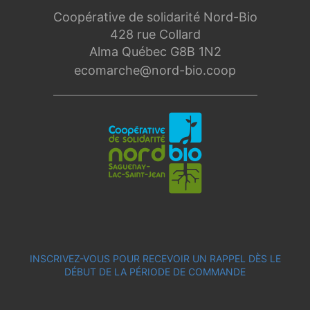
Coopérative de solidarité Nord-Bio
428 rue Collard
Alma Québec G8B 1N2
ecomarche@nord-bio.coop
INSCRIVEZ-VOUS POUR RECEVOIR UN RAPPEL DÈS LE
DÉBUT DE LA PÉRIODE DE COMMANDE