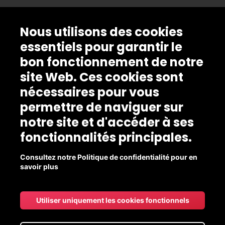
Nous utilisons des cookies
essentiels pour garantir le
bon fonctionnement de notre
site Web. Ces cookies sont
nécessaires pour vous
permettre de naviguer sur
notre site et d'accéder à ses
fonctionnalités principales.
Consultez notre Politique de confidentialité pour en
savoir plus
Utiliser uniquement les cookies fonctionnels