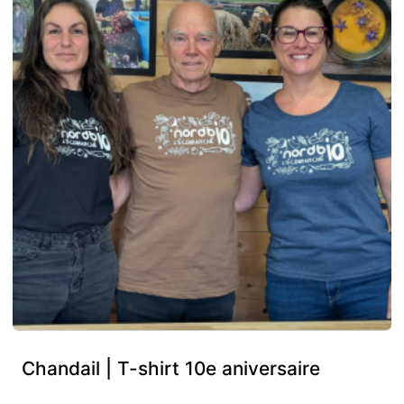
Chandail | T-shirt 10e aniversaire