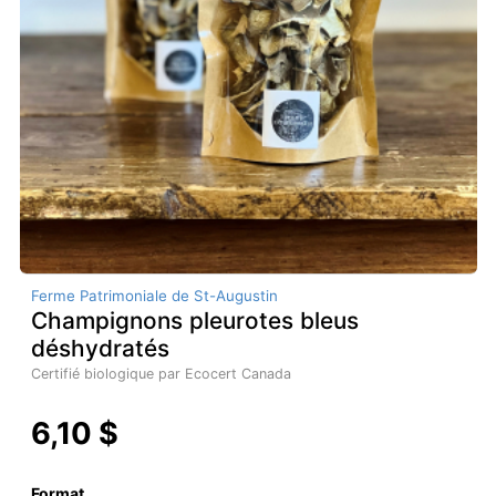
Ferme Patrimoniale de St-Augustin
Champignons pleurotes bleus
déshydratés
Certifié biologique par Ecocert Canada
6,10 $
Format