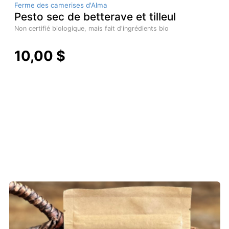
Ferme des camerises d'Alma
Pesto sec de betterave et tilleul
Non certifié biologique, mais fait d'ingrédients bio
10,00 $