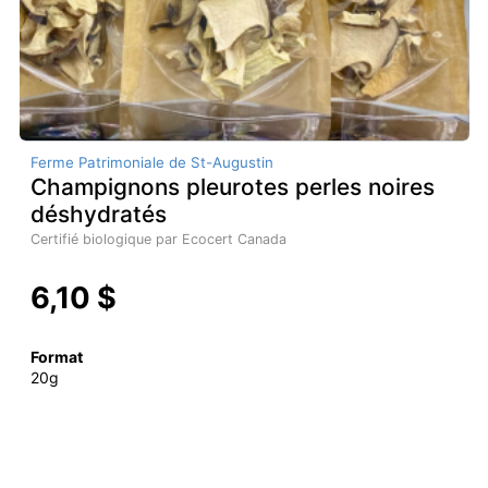
Ferme Patrimoniale de St-Augustin
Champignons pleurotes perles noires
déshydratés
Certifié biologique par Ecocert Canada
6,10 $
Format
20g