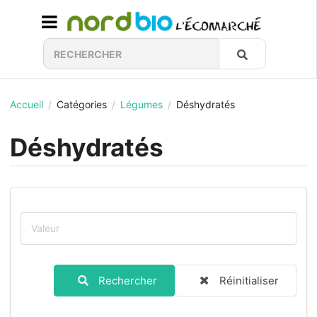
Accueil
Catégories
Légumes
Déshydratés
/
/
/
Déshydratés
Rechercher
Réinitialiser