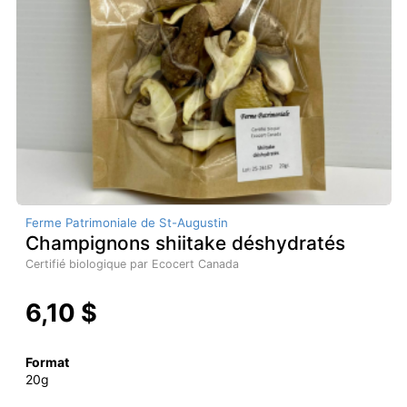
Ferme Patrimoniale de St-Augustin
Champignons shiitake déshydratés
Certifié biologique par Ecocert Canada
6,10 $
Format
20g