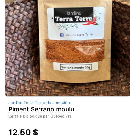
Jardins Terra Terre de Jonquière
Piment Serrano moulu
Certifié biologique par Québec Vrai
12,50 $