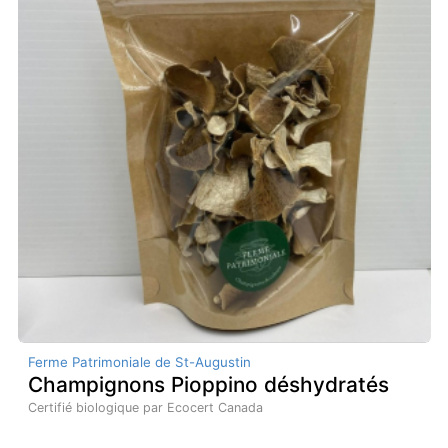
Ferme Patrimoniale de St-Augustin
Champignons Pioppino déshydratés
Certifié biologique par Ecocert Canada