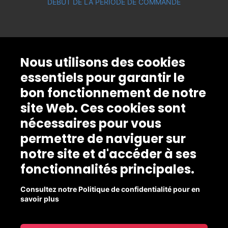
DÉBUT DE LA PÉRIODE DE COMMANDE
Nous utilisons des cookies
essentiels pour garantir le
bon fonctionnement de notre
site Web. Ces cookies sont
nécessaires pour vous
permettre de naviguer sur
notre site et d'accéder à ses
fonctionnalités principales.
Consultez notre Politique de confidentialité pour en
savoir plus