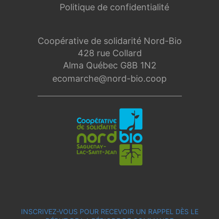
Politique de confidentialité
Coopérative de solidarité Nord-Bio
428 rue Collard
Alma Québec G8B 1N2
ecomarche@nord-bio.coop
INSCRIVEZ-VOUS POUR RECEVOIR UN RAPPEL DÈS LE