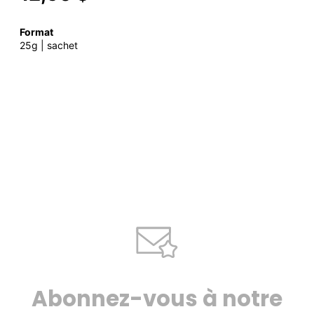
Format
25g | sachet
Abonnez-vous à notre