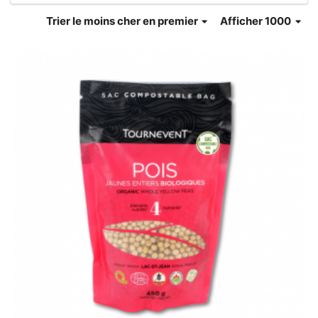
Trier
le moins cher en premier
Afficher 1000