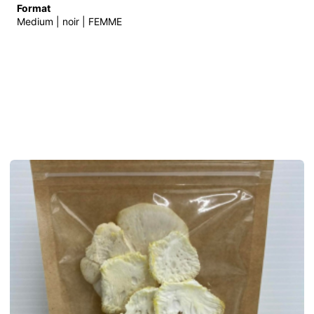
Format
Medium | noir | FEMME