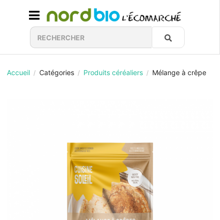
Accueil
Catégories
Produits céréaliers
Mélange à crêpe
/
/
/