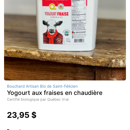
Bouchard Artisan Bio de Saint-Félicien
Yogourt aux fraises en chaudière
Certifié biologique par Québec Vrai
23,95 $