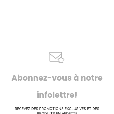
Abonnez-vous à notre
infolettre!
RECEVEZ DES PROMOTIONS EXCLUSIVES ET DES
PRODUITS EN VEDETTE