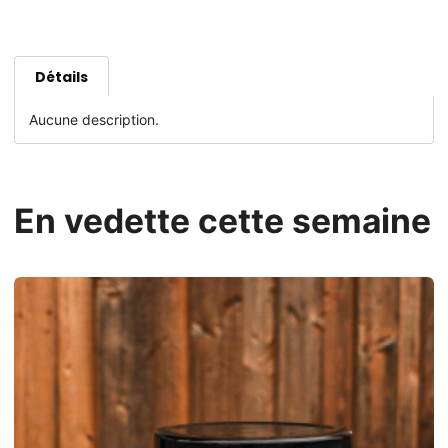
Détails
Aucune description.
En vedette cette semaine