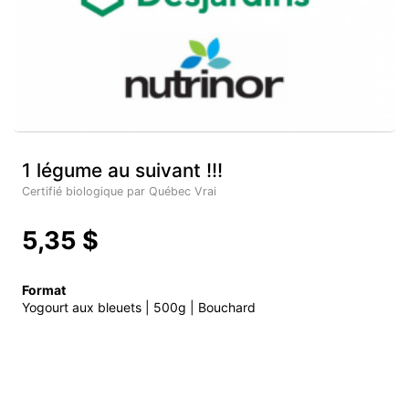
1 légume au suivant !!!
Certifié biologique par Québec Vrai
5,35 $
Format
Yogourt aux bleuets | 500g | Bouchard