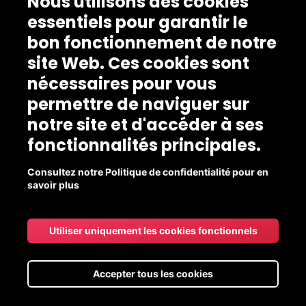
Nous utilisons des cookies
essentiels pour garantir le
bon fonctionnement de notre
site Web. Ces cookies sont
nécessaires pour vous
permettre de naviguer sur
notre site et d'accéder à ses
fonctionnalités principales.
Consultez notre Politique de confidentialité pour en
savoir plus
Utiliser uniquement les cookies fonctionnels
Accepter tous les cookies