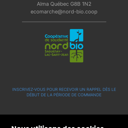
Alma Québec G8B 1N2
ecomarche@nord-bio.coop
INSCRIVEZ-VOUS POUR RECEVOIR UN RAPPEL DÈS LE
DÉBUT DE LA PÉRIODE DE COMMANDE