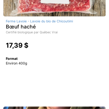
Ferme Lavoie - Lavoie du bio de Chicoutimi
Bœuf haché
Certifié biologique par Québec Vrai
17,39 $
Format
Environ 400g