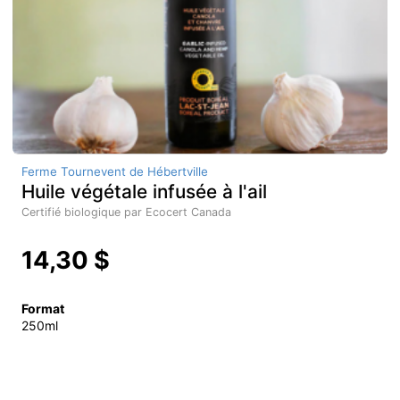
Ferme Tournevent de Hébertville
Huile végétale infusée à l'ail
Certifié biologique par Ecocert Canada
14,30 $
Format
250ml