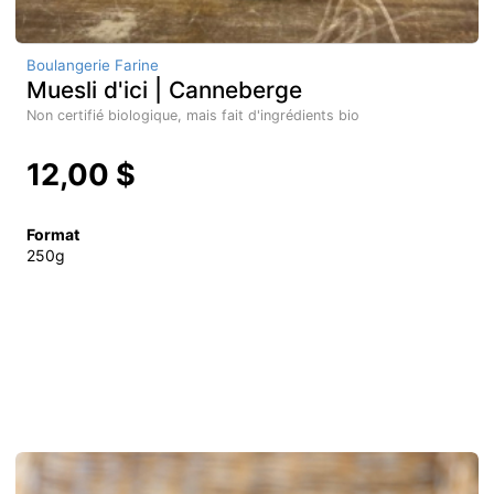
Boulangerie Farine
Muesli d'ici | Canneberge
Non certifié biologique, mais fait d'ingrédients bio
12,00 $
Format
250g