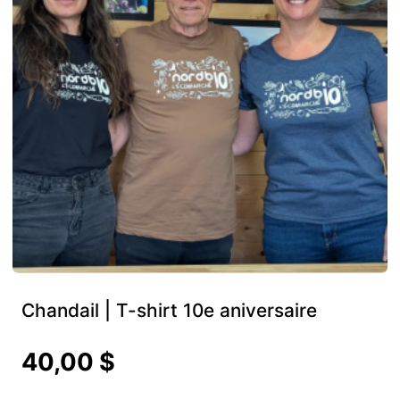
Chandail | T-shirt 10e aniversaire
40,00 $