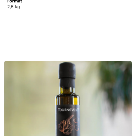
Format
2,5 kg