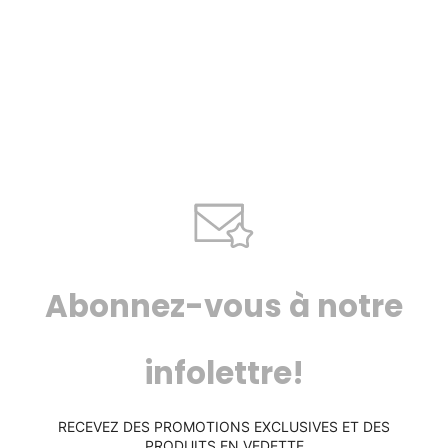
Abonnez-vous à notre
infolettre!
RECEVEZ DES PROMOTIONS EXCLUSIVES ET DES
PRODUITS EN VEDETTE