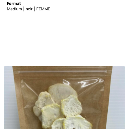
Format
Medium | noir | FEMME