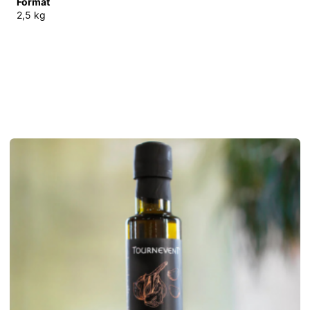
Format
2,5 kg