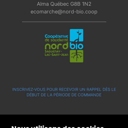
Alma Québec G8B 1N2
ecomarche@nord-bio.coop
INSCRIVEZ-VOUS POUR RECEVOIR UN RAPPEL DÈS LE
DÉBUT DE LA PÉRIODE DE COMMANDE