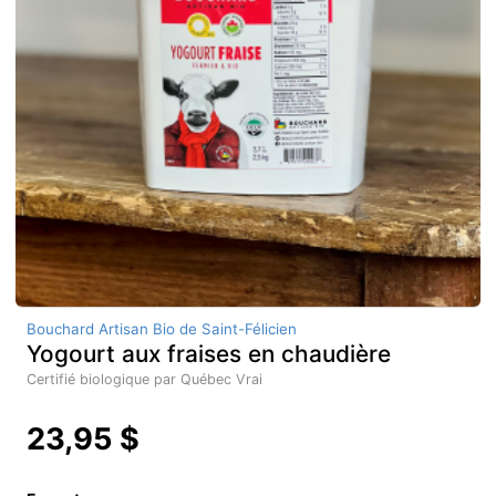
Bouchard Artisan Bio de Saint-Félicien
Yogourt aux fraises en chaudière
Certifié biologique par Québec Vrai
23,95 $