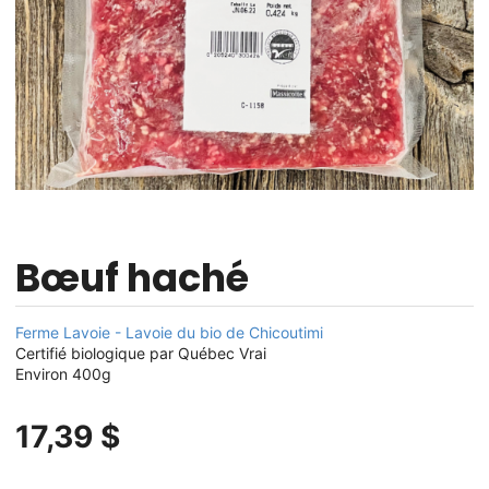
Bœuf haché
Ferme Lavoie - Lavoie du bio de Chicoutimi
Certifié biologique par Québec Vrai
Environ 400g
17,39 $