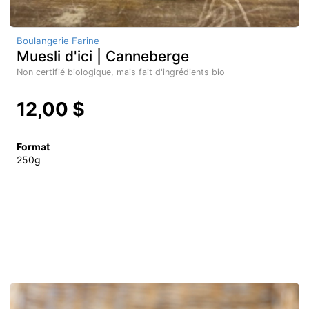
Boulangerie Farine
Muesli d'ici | Canneberge
Non certifié biologique, mais fait d'ingrédients bio
12,00 $
Format
250g