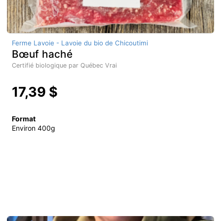
Ferme Lavoie - Lavoie du bio de Chicoutimi
Bœuf haché
Certifié biologique par Québec Vrai
17,39 $
Format
Environ 400g