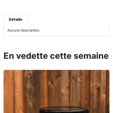
Détails
Aucune description.
En vedette cette semaine