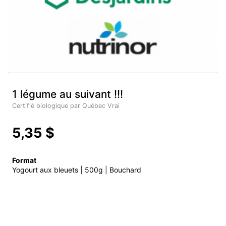
1 légume au suivant !!!
Certifié biologique par Québec Vrai
5,35 $
Format
Yogourt aux bleuets | 500g | Bouchard