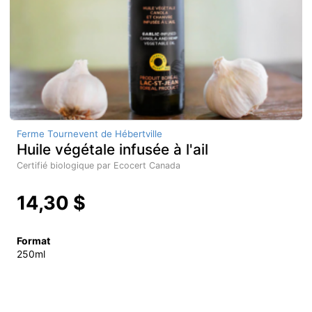
Ferme Tournevent de Hébertville
Huile végétale infusée à l'ail
Certifié biologique par Ecocert Canada
14,30 $
Format
250ml