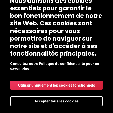
Nous utilisons des cookies
essentiels pour garantir le
bon fonctionnement de notre
site Web. Ces cookies sont
nécessaires pour vous
permettre de naviguer sur
notre site et d'accéder à ses
fonctionnalités principales.
Consultez notre Politique de confidentialité pour en
savoir plus
Utiliser uniquement les cookies fonctionnels
Accepter tous les cookies