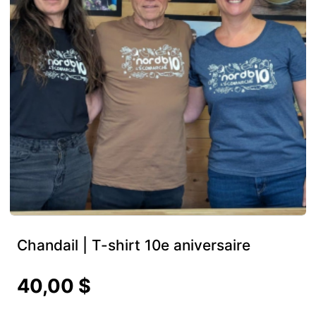
Chandail | T-shirt 10e aniversaire
40,00 $