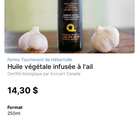
Ferme Tournevent de Hébertville
Huile végétale infusée à l'ail
Certifié biologique par Ecocert Canada
14,30 $
Format
250ml