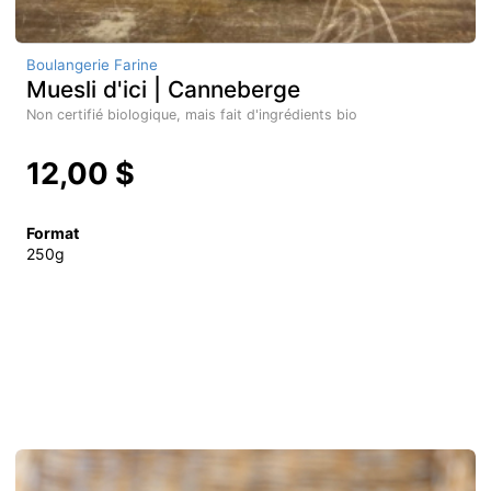
Boulangerie Farine
Muesli d'ici | Canneberge
Non certifié biologique, mais fait d'ingrédients bio
12,00 $
Format
250g