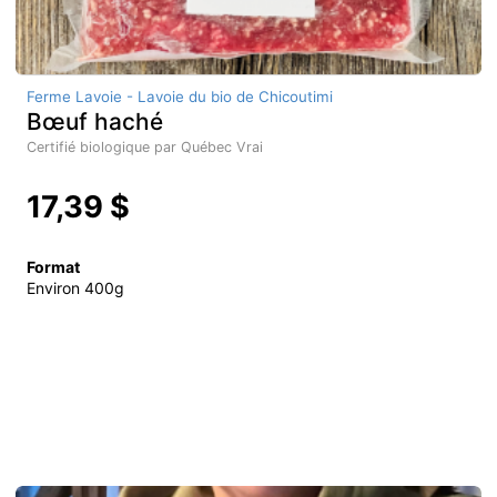
Ferme Lavoie - Lavoie du bio de Chicoutimi
Bœuf haché
Certifié biologique par Québec Vrai
17,39 $
Format
Environ 400g