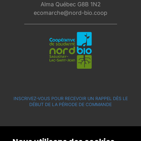
Alma Québec G8B 1N2
ecomarche@nord-bio.coop
INSCRIVEZ-VOUS POUR RECEVOIR UN RAPPEL DÈS LE
DÉBUT DE LA PÉRIODE DE COMMANDE