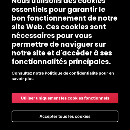
Nous utilisons des cookies
essentiels pour garantir le
bon fonctionnement de notre
site Web. Ces cookies sont
nécessaires pour vous
permettre de naviguer sur
notre site et d'accéder à ses
fonctionnalités principales.
Consultez notre Politique de confidentialité pour en
savoir plus
Utiliser uniquement les cookies fonctionnels
Accepter tous les cookies