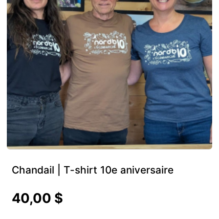
Chandail | T-shirt 10e aniversaire
40,00 $