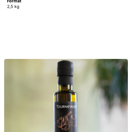
Format
2,5 kg