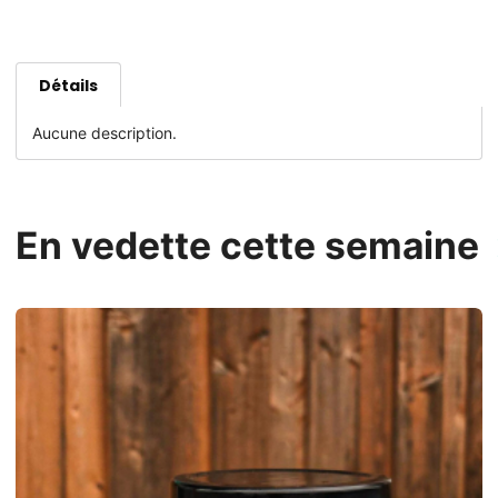
Détails
Aucune description.
En vedette cette semaine