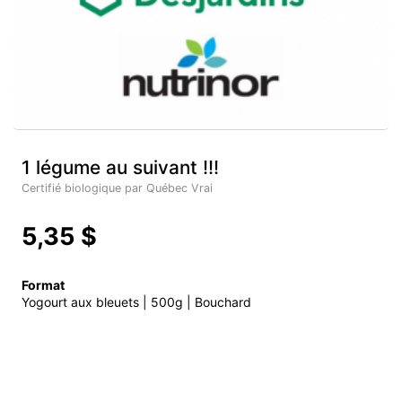
1 légume au suivant !!!
Certifié biologique par Québec Vrai
5,35 $
Format
Yogourt aux bleuets | 500g | Bouchard