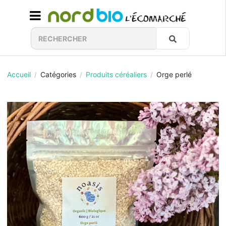
Accueil
Catégories
Produits céréaliers
Orge perlé
/
/
/