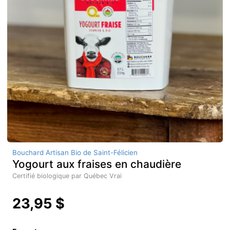
Bouchard Artisan Bio de Saint-Félicien
Yogourt aux fraises en chaudière
Certifié biologique par Québec Vrai
23,95 $