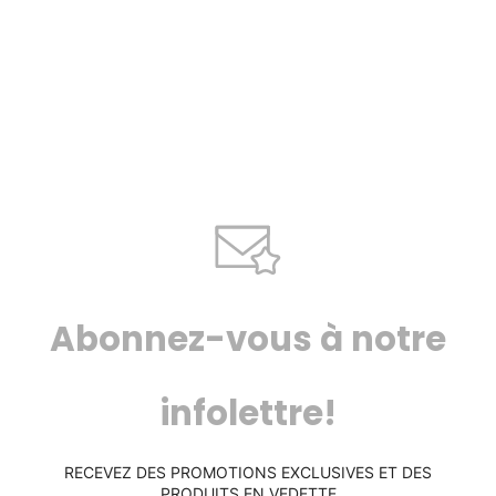
Abonnez-vous à notre
infolettre!
RECEVEZ DES PROMOTIONS EXCLUSIVES ET DES
PRODUITS EN VEDETTE