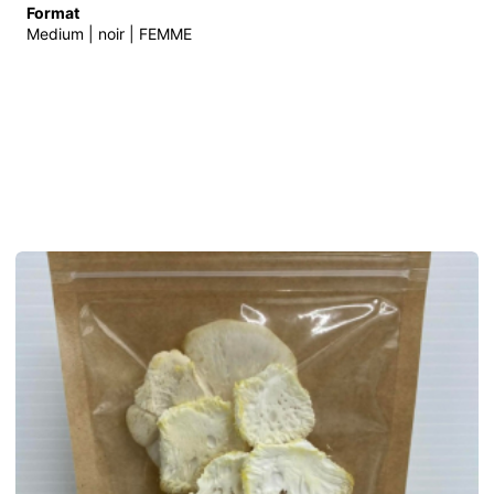
Format
Medium | noir | FEMME