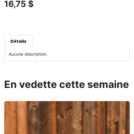
16,75 $
Détails
Aucune description.
En vedette cette semaine