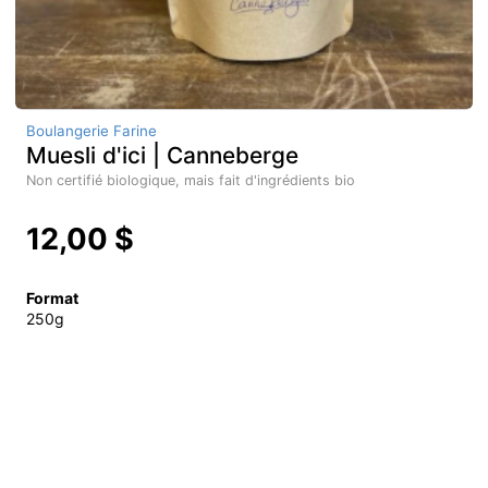
Boulangerie Farine
Muesli d'ici | Canneberge
Non certifié biologique, mais fait d'ingrédients bio
12,00 $
Format
250g