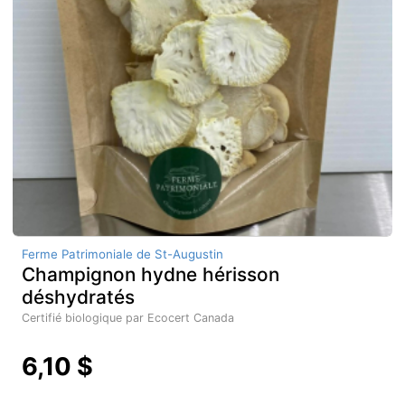
Ferme Patrimoniale de St-Augustin
Champignon hydne hérisson
déshydratés
Certifié biologique par Ecocert Canada
6,10 $