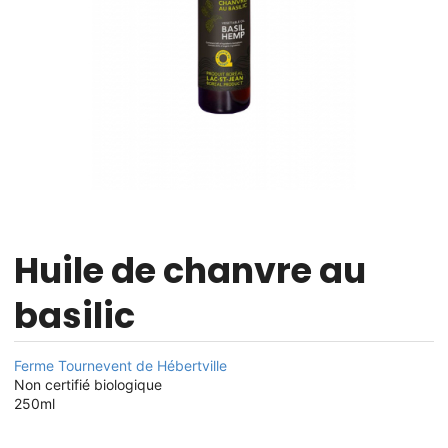
Huile de chanvre au
basilic
Ferme Tournevent de Hébertville
Non certifié biologique
250ml