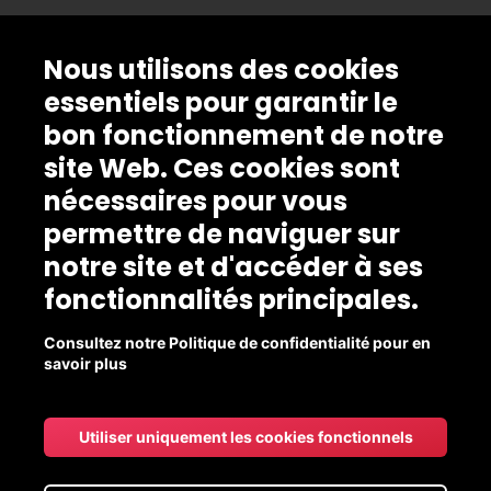
Nous utilisons des cookies
essentiels pour garantir le
bon fonctionnement de notre
site Web. Ces cookies sont
nécessaires pour vous
permettre de naviguer sur
notre site et d'accéder à ses
fonctionnalités principales.
Consultez notre Politique de confidentialité pour en
savoir plus
Utiliser uniquement les cookies fonctionnels