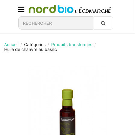
Accueil
Catégories
Produits transformés
/
/
/
Huile de chanvre au basilic