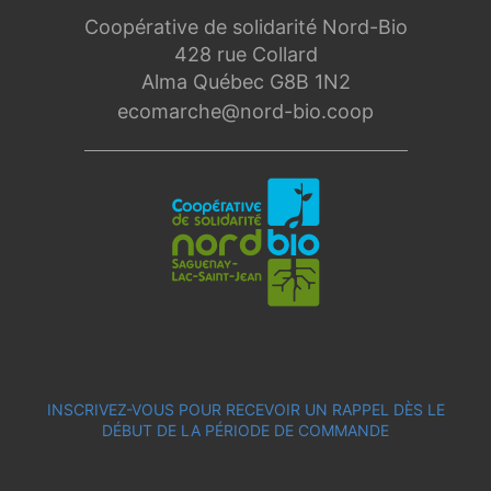
Coopérative de solidarité Nord-Bio
428 rue Collard
Alma Québec G8B 1N2
ecomarche@nord-bio.coop
INSCRIVEZ-VOUS POUR RECEVOIR UN RAPPEL DÈS LE
DÉBUT DE LA PÉRIODE DE COMMANDE