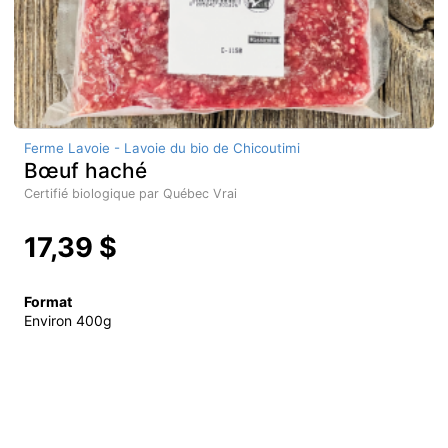
Ferme Lavoie - Lavoie du bio de Chicoutimi
Bœuf haché
Certifié biologique par Québec Vrai
17,39 $
Format
Environ 400g