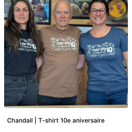
Chandail | T-shirt 10e aniversaire