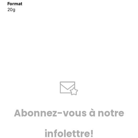
Format
20g
Abonnez-vous à notre
infolettre!