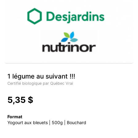
1 légume au suivant !!!
Certifié biologique par Québec Vrai
5,35 $
Format
Yogourt aux bleuets | 500g | Bouchard