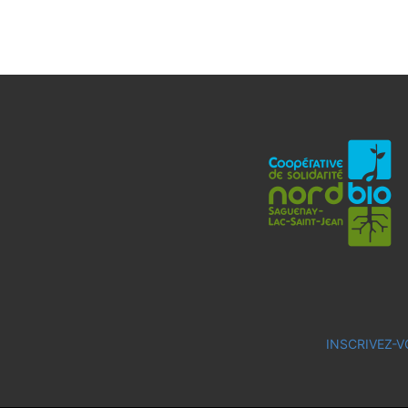
INSCRIVEZ-V