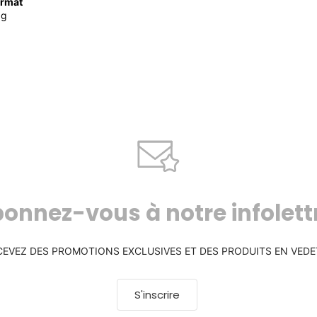
rmat
0g
onnez-vous à notre infolett
CEVEZ DES PROMOTIONS EXCLUSIVES ET DES PRODUITS EN VEDE
S'inscrire