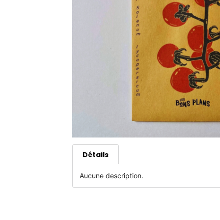
Détails
Aucune description.