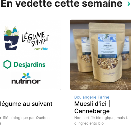
En vedette cette semaine
Boulangerie Farine
 légume au suivant
Muesli d'ici |
!
Canneberge
rtifié biologique par Québec
Non certifié biologique, mais fai
ai
d'ingrédients bio