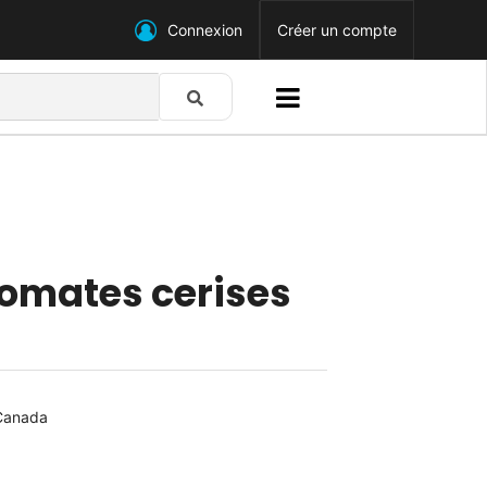
Connexion
Créer un compte
omates cerises
 Canada